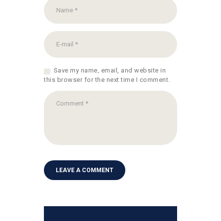
Save my name, email, and website in
this browser for the next time I comment.