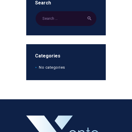
Search
Categories
No categories