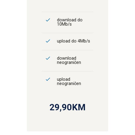
download do
10Mb/s
upload do 4Mb/s
download
neograničen
upload
neograničen
29,90KM