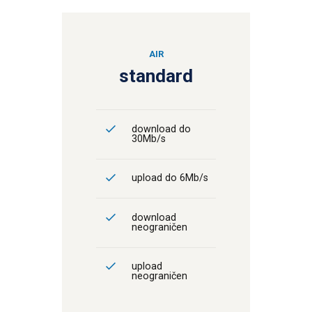
AIR
standard
download do
30Mb/s
upload do 6Mb/s
download
neograničen
upload
neograničen