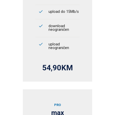
upload do 15Mb/s
download
neograničen
upload
neograničen
54,90KM
PRO
max