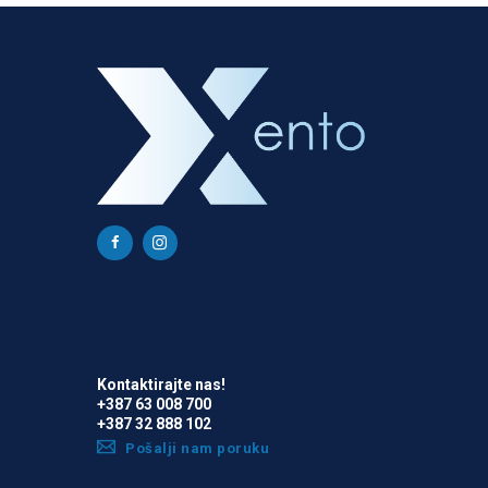
Kontaktirajte nas!
+387 63 008 700
+387 32 888 102
Pošalji nam poruku