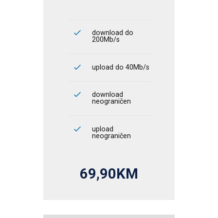
download do
200Mb/s
upload do 40Mb/s
download
neograničen
upload
neograničen
69,90KM