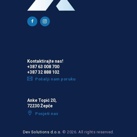
Kontaktirajte nas!
+387 63 008 700
+387 32 888 102
Pošalji nam poruku
Anke Topić 20,
72230 Žepče
Posjeti nas
Dev Solutions d.o.o.
© 2026. All rights reserved.