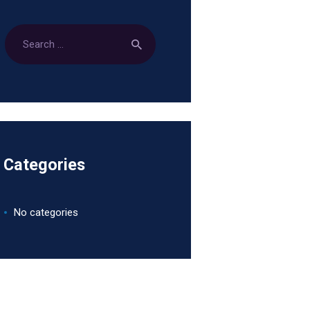
Categories
No categories